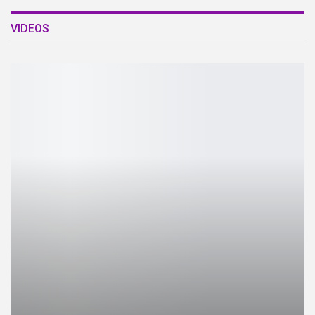
VIDEOS