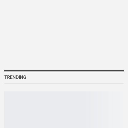
TRENDING