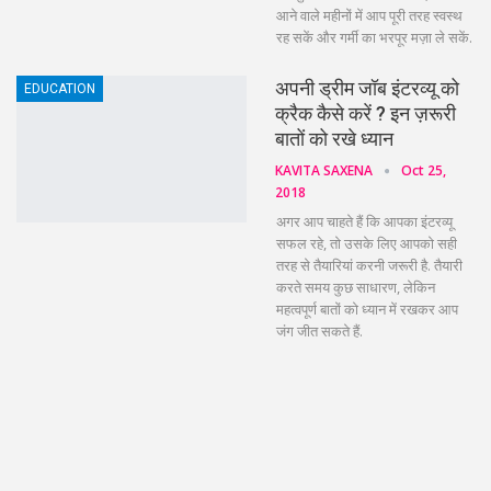
आने वाले महीनों में आप पूरी तरह स्वस्थ
रह सकें और गर्मी का भरपूर मज़ा ले सकें.
अपनी ड्रीम जॉब इंटरव्यू को
EDUCATION
क्रैक कैसे करें ? इन ज़रूरी
बातों को रखे ध्यान
KAVITA SAXENA
Oct 25,
2018
अगर आप चाहते हैं कि आपका इंटरव्यू
सफल रहे, तो उसके लिए आपको सही
तरह से तैयारियां करनी जरूरी है. तैयारी
करते समय कुछ साधारण, लेकिन
महत्वपूर्ण बातों को ध्यान में रखकर आप
जंग जीत सकते हैं.