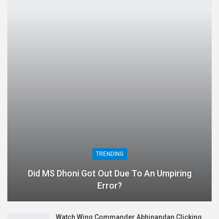
TRENDING
Did MS Dhoni Got Out Due To An Umpiring
Error?
Watch Wing Commander Abhinandan Clicking