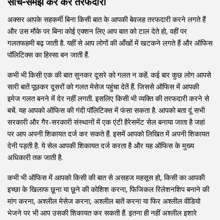
सोच-समझ कर करें तरफदारी
अक्सर आपके सहकर्मी बिना किसी बात के आपकी बेवजह तरफदारी करने लगते हैं
और उस मौके पर बिना कोई एक्शन लिए आप बात को टाल देते हो, वहीं पर
गलतफहमी बढ़ जाती है. यहीं से आप लोगों की आँखों में खटकने लगते हैं और ऑफिस
पॉलिटिक्स का हिस्सा बन जाती हैं.
कभी भी किसी एक की बात सुनकर दूसरे को गलत न कहें. कई बार कुछ लोग आपसे
सारी बातें पूछकर दूसरों को गलत मेसेज पहुंचा देतें हैं. जिससे ऑफिस में आपकी
इमेज गलत बनने में देर नहीं लगती. इसलिए किसी भी व्यक्ति की तरफदारी करने से
बचें. यह आपको ऑफिस की गंदी पॉलिटिक्स में फंसा सकता है. आपको बता दूं सभी
सरकारी और गैर-सरकारी संस्थानों में एक एंटी हैरेसमेंट सेल बनाया जाता है जहां
पर आप अपनी शिकायत दर्ज कर सकते हैं. इसमें आपको लिखित में अपनी शिकायत
देनी पड़ती है. ये सेल आपकी शिकायत दर्ज करता है और यह ऑफिस के मुख्य
अधिकारी तक जाती है.
कभी भी ऑफिस में आपको किसी की बात से असहज महसूस हो, किसी का आपकी
इच्छा के खिलाफ छूना या छूने की कोशिश करना, फिजिकल रिलेशनशिप बनाने की
मांग करना, अश्लील मेसेज करना, अश्लील बातें करना या फिर अश्लील वीडियो
भेजने पर भी आप उसकी शिकायत कर सकती हैं. इतना ही नहीं अश्लील इशारे