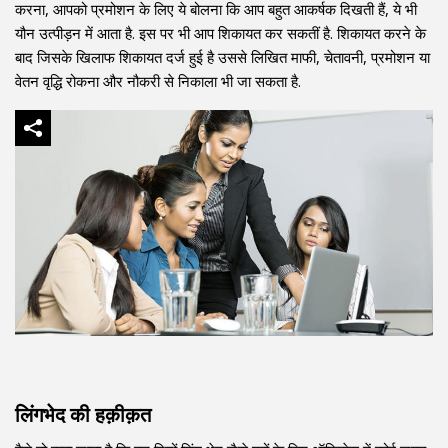
करना, आपको प्रमोशन के लिए ये बोलना कि आप बहुत आकर्षक दिखती हैं, ये भी
यौन उत्पीड़न में आता है. इस पर भी आप शिकायत कर सकतीं है. शिकायत करने के
बाद जिसके खिलाफ शिकायत दर्ज हुई है उससे लिखित माफी, चेतावनी, प्रमोशन या
वेतन वृद्धि रोकना और नौकरी से निकाला भी जा सकता है.
लिंगभेद की हक़ीक़त