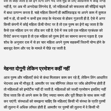
वैसे तो कहा जाता है कि इन दिनों लिंग भेद जैसे मुद्दों के लिए ऑफ़िसेस में कोई जगह
नहीं है, पर अब भी अनदेखा लिंगभेद है, जो महिलाओं को सफलता की सीढ़ियां चढ़ने
में बाधा उत्पन्न करता है. चाहे महिला कितनी ही क्वॉलिफ़ाइड या अपने काम में कुशल
क्यों न हो, वो कभी न कभी इस तरह के भेदभाव से होकर गुज़रती ही है. ऐसे में अगर
किसी कंपनी में कोई महिला ऊँची पोस्ट पर है तो एक पुरुष का ईगो बढ़ जाता है कि
कैसे एक महिला उन पर लीड कर रही है. ऐसे में जब उसे एक महिला प्रबंधक को
रिपोर्ट करना पड़ता है तो एक महिला को पुरुष ईगो का सामना करना पड़ता है. एक
शोध के अनुसार दस में से हर चार महिला अपने पुरुष सहकर्मी जितनी योग्य होने के
बावजूद वेतन और पद के मामले में पीछे रह जाती है.
मेहनत दोगुनी लेकिन प्रमोशन कहीं नहीं
आज पुरुष और महिलाएँ कंधे से कंधा मिलाकर काम कर रहे हैं, लेकिन लिंग आधारित
भेदभाव अब भी मौजूद है. आमतौर पर जब सीनियर लेवल पर जॉब ओपनिंग्स होती हैं
तो महिलाओं को इम्पोर्टेंस नहीं दी जाती है. महिलाओं को जल्दी प्रमोशन इसलिए नहीं
दिया जाता कि वो अपने काम के लिए ज्यादा समय और पूरी शिद्दत के साथ काम नहीं
कर पाएंगी. संस्थाओं को समझना चाहिए कि महिलाएं किसी भी संस्था के प्रति पुरुषों
की तुलना में अधिक लॉयल होती हैं. आमतौर पर पुरुषों की तुलना में वे किसी भी