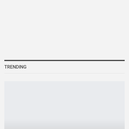
TRENDING