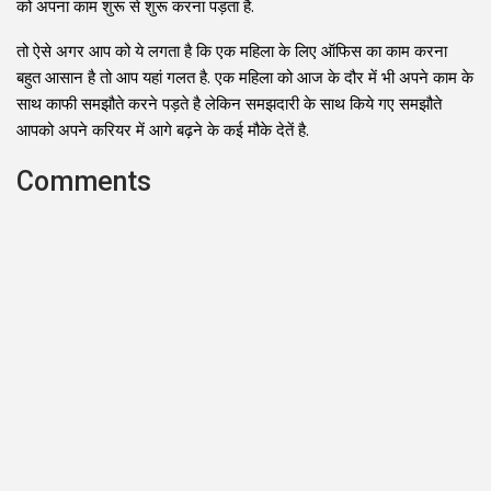
को अपना काम शुरू से शुरू करना पड़ता है.
तो ऐसे अगर आप को ये लगता है कि एक महिला के लिए ऑफिस का काम करना
बहुत आसान है तो आप यहां गलत है. एक महिला को आज के दौर में भी अपने काम के
साथ काफी समझौते करने पड़ते है लेकिन समझदारी के साथ किये गए समझौते
आपको अपने करियर में आगे बढ़ने के कई मौके देतें है.
Comments