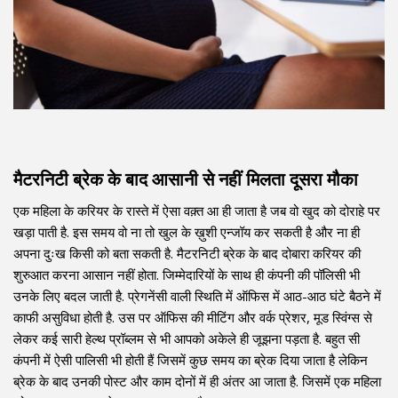
मैटरनिटी ब्रेक के बाद आसानी से नहीं मिलता दूसरा मौका
एक महिला के करियर के रास्ते में ऐसा वक़्त आ ही जाता है जब वो खुद को दोराहे पर
खड़ा पाती है. इस समय वो ना तो खुल के ख़ुशी एन्जॉय कर सकती है और ना ही
अपना दुःख किसी को बता सकती है. मैटरनिटी ब्रेक के बाद दोबारा करियर की
शुरुआत करना आसान नहीं होता. जिम्मेदारियों के साथ ही कंपनी की पॉलिसी भी
उनके लिए बदल जाती है. प्रेगनेंसी वाली स्थिति में ऑफिस में आठ-आठ घंटे बैठने में
काफी असुविधा होती है. उस पर ऑफिस की मीटिंग और वर्क प्रेशर, मूड स्विंग्स से
लेकर कई सारी हेल्थ प्रॉब्लम से भी आपको अकेले ही जूझना पड़ता है. बहुत सी
कंपनी में ऐसी पालिसी भी होती हैं जिसमें कुछ समय का ब्रेक दिया जाता है लेकिन
ब्रेक के बाद उनकी पोस्ट और काम दोनों में ही अंतर आ जाता है. जिसमें एक महिला