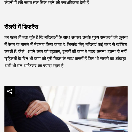
कंपनी में लंबे समय तक टिके रहने को प्राथमिकता देती हैं
सैलरी में डिफरेंस
हम पहले ही बता चुके हैं कि महिलाओं के साथ अक्सर उनके पुरुष समकक्षों की तुलना
में वेतन के मामले में भेदभाव किया जाता है. जिसके लिए महिलाएं कई तरह से कोशिश
करती हैं. जैसे- अपने काम को बढ़ाकर, दूसरों की काम में मदद करना. इतना ही नहीं
छुट्टियों के दिन भी काम को पूरी शिद्दत के साथ करतीं हैं फिर भी सैलरी का आंकड़ा
अभी भी मेल ऑफिसर का ज्यादा रहता है.