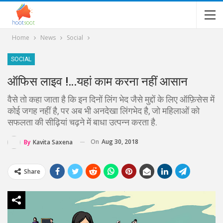
Home
News
Social
SOCIAL
ऑफिस लाइव !…यहां काम करना नहीं आसान
वैसे तो कहा जाता है कि इन दिनों लिंग भेद जैसे मुद्दों के लिए ऑफ़िसेस में
कोई जगह नहीं है, पर अब भी अनदेखा लिंगभेद है, जो महिलाओं को
सफलता की सीढ़ियां चढ़ने में बाधा उत्पन्न करता है.
On
Aug 30, 2018
By
Kavita Saxena
Share