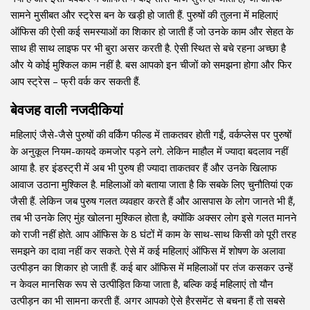
सामने मुसीबत और स्ट्रेस बन के खड़ी हो जाती हैं. पुरुषों की तुलना में महिलाएं
ऑफिस की ऐसी कई समस्याओं का शिकार हो जाती हैं जो उनके काम और सेहत के
साथ ही साथ लाइफ पर भी बुरा असर करती है. ऐसी स्थित से बचे रहना अच्छा है
और ये कोई मुश्किल काम नहीं है. बस आपको इन चीजों को समझना होगा और फिर
आप स्ट्रेस – फ्री वर्क कर सकती हैं.
बेवजह वाली नजदीकियां
महिलाएं जैसे-जैसे पुरुषों की वर्किंग फील्ड में ताकतवर होती गईं, वर्कप्लेस पर पुरुषों
के अनुकूल नियम-कायदे कमजोर पड़ने लगे. लेकिन माहौल में ज्यादा बदलाव नहीं
आया है. हर इंडस्ट्री में अब भी पुरुष ही ज्यादा ताकतवर हैं और उनके खिलाफ
आवाज उठाना मुश्किल है. महिलाओं को बताया जाता है कि सबके लिए चुनौतियां एक
जैसी हैं. लेकिन जब पुरुष गलत व्यवहार करते हैं और आसपास के लोग जानते भी हैं,
तब भी उनके लिए मुंह खोलना मुश्किल होता है, क्योंकि अक्सर लोग इसे गलत मानने
को राजी नहीं होते. आप ऑफिस के 8 घंटों में काम के साथ-साथ किसी को पूरी तरह
समझने का दावा नहीं कर सकते. ऐसे में कई महिलाएं ऑफिस में शोषण के अलावा
उत्पीड़न का शिकार हो जाती हैं. कई बार ऑफिस में महिलाओं पर तंज कसकर उन्हें
न केवल मानसिक रूप से उत्पीड़ित किया जाता है, बल्कि कई महिलाएं तो यौन
उत्पीड़न का भी सामना करती हैं. अगर आपको ऐसे हैरसमेंट से बचना हैं तो सबसे