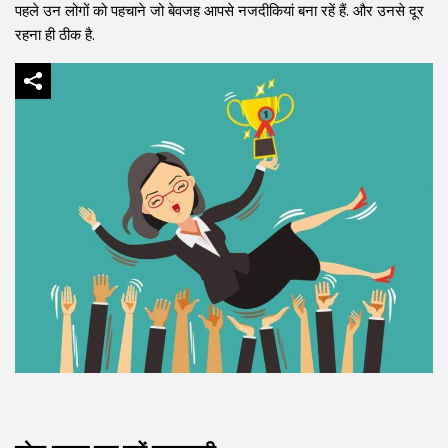
पहले उन लोगों को पहचाने जो बेवजह आपसे नजदीकियां बना रहें हैं. और उनसे दूर
रहना ही ठीक है.