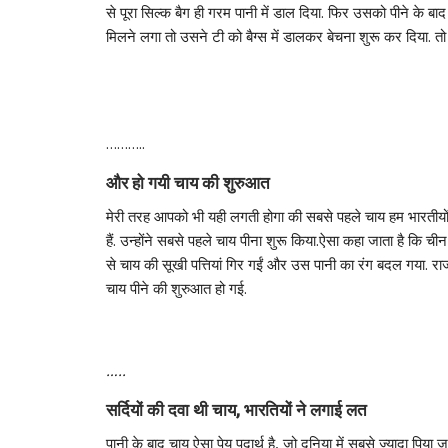
से पूरा सिल्क बैग ही गरम पानी में डाल दिया. फिर उसको पीने के 
मिलने लगा तो उसने टी को बैग्स में डालकर बेचना शुरू कर दिया. तो
………..
और हो गयी चाय की शुरुआत
मेरी तरह आपको भी यही लगती होगा की सबसे पहले चाय हम भारतीयों न
हैं. उन्होंने सबसे पहले चाय पीना शुरू किया.ऐसा कहा जाता है कि च
से चाय की सूखी पत्तियां गिर गईं और उस पानी का रंग बदल गया. र
चाय पीने की शुरुआत हो गई.
…..
सर्दियों की दवा थी चाय, भारतियों ने लगाई लत
पानी के बाद चाय ऐसा पेय पदार्थ है, जो दुनिया में सबसे ज्यादा पिया ज