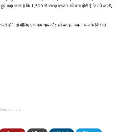
त हुई. कहा जाता है कि 1,500 से ज्यादा प्रकार की चाय होती है जिसमें काली,
 करते होंगे. तो पीजिए एक कप चाय और हमें बताइए अपना चाय के किस्सा!
dvertisement -