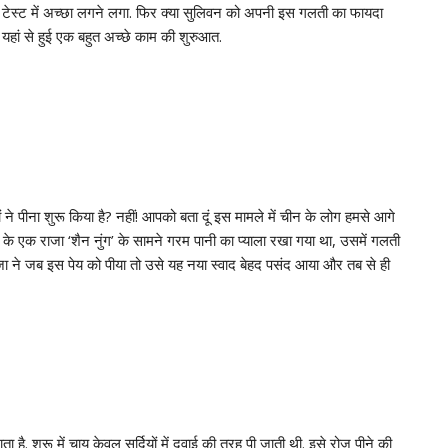
बाद टेस्ट में अच्छा लगने लगा. फिर क्या सुलिवन को अपनी इस गलती का फायदा
 यहां से हुई एक बहुत अच्छे काम की शुरुआत.
े पीना शुरू किया है? नहीं! आपको बता दूं इस मामले में चीन के लोग हमसे आगे
ीन के एक राजा ‘शैन नुंग’ के सामने गरम पानी का प्याला रखा गया था, उसमें गलती
ाजा ने जब इस पेय को पीया तो उसे यह नया स्वाद बेहद पसंद आया और तब से ही
ाता है. शुरू में चाय केवल सर्दियों में दवाई की तरह पी जाती थी. इसे रोज पीने की