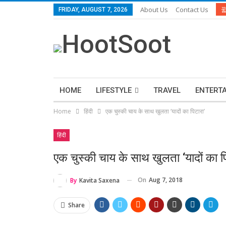
About Us
Contact Us
FRIDAY, AUGUST 7, 2026
HOME
LIFESTYLE
TRAVEL
ENTERT
Home
हिंदी
एक चुस्की चाय के साथ खुलता ‘यादों का पिटारा’
हिंदी
एक चुस्की चाय के साथ खुलता ‘यादों का प
On
Aug 7, 2018
By
Kavita Saxena
Share