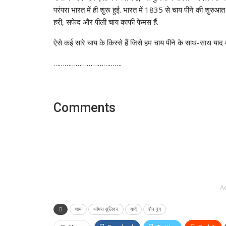
परंपरा भारत में ही शुरू हुई. भारत में 1835 से चाय पीने की शुरुआ
हरी, सफेद और पीली चाय काफी फेमस हैं.
ऐसे कई सारे चाय के किस्से हैं जिसे हम चाय पीने के साथ-साथ याद
……………………………….
Comments
- A
चाय
थॉमस सुलिवन
यादें
शैन नुंग