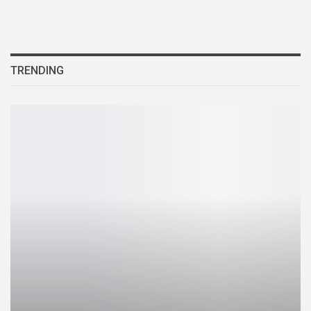
TRENDING