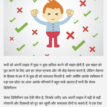
सभी को अपनी लाइफ में कुछ न कुछ हासिल करने की चाहत होती हैं. इस चाहत को
पूरा करने के लिए आप हर संभव प्रयास और जी तोड़ मेहनत करते हैं. लेकिन मेहनत
के हिसाब से हम में से कुछ ही को सफलता मिलती है. क्यों? क्योंकि आपके व्यक्तित्व में
पड़ा एक छोटा सा अंतर आपके परिणामों में बहुत फर्क डालता हैं यानी कि सेल्फ
डिसिप्लिन!
सेल्फ डिसिप्लिन एक ऐसी चीज है, जिसके ज़रिए आप अपनी लाइफ में बड़ी से बड़ी
परेशानी और दिक्कतों को दूर कर ख़ुशी और सफलता दोनों पा सकते हैं. ये एक ऐसा