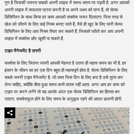
गुण है जिसकी जरुरत सबको अपनी लाइफ में समय-समय पर पड़ती है. अगर आपको
अपनी लाइफ में सफलता प्राप्त करनी है या अपने लक्ष्य को पाना हैं, तो सेल्फ
डिसिप्लिन के साथ किया हर काम आपको सक्सेस जरूर दिलाएगा. जिस तरह से
खेल को जीतने के लिए कई नियम बनाए जाते हैं, वैसे ही खुद के लिए यानी सेल्फ
डिसिप्लिन के लिए आप नियम तैयार कर सकते हैं. जिसको फॉलो कर आप अपनी
लाइफ में सक्सेस और खुशी पा सकते हैं.
टाइम मैनेजमेंट है ज़रुरी
सक्सेस के लिए जितना जरुरी आपकी मेहनत है उतना ही महत्व समय का भी है. हर
इंसान के जीवन का हर एक दिन बहुत ही महत्वपूर्ण होता है. सेल्फ डिसिप्लिन के लिए
सबसे जरुरी टाइम मैनेजमेंट है. जो काम जिस दिन के लिए बना है उसे तुरंत कर
लेना चाहिए, क्योंकि बीता हुआ समय कभी वापस नहीं आता. अगर आप हर काम को
टाइम पर करने लगेंगे तो यह आपके अंदर एक सेल्फ डिसिप्लिन का हिस्सा बन
जाएगा. सक्सेसफुल होने के लिए समय के अनुकूल रहने की आदत डालनी होगी.