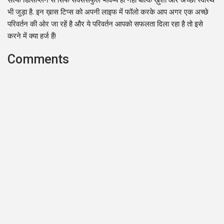
भी जुड़ा है. इन ख़ास टिप्स को अपनी लाइफ में फॉलो करके आप अगर एक अच्छे
परिवर्तन की ओर जा रहें है और ये परिवर्तन आपको सफलता दिला रहा है तो इसे
करने में क्या हर्ज हैं!
Comments