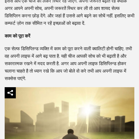
इससे आप एक चीज को लेकर स्थिर रह जाएंगे. अपनी जरूरतें बढ़ाते रहें क्योंकि
अगर आपने अपनी सोच, अपनी जरूरतें स्थिर कर ली तो आप शायद सेल्फ
डिसिप्लिन करना छोड़ देंगे. और जहां हैं उससे आगे बढ़ने का सोचें नहीं. इसलिए कभी
कम्फर्ट ज़ोन तक सीमित न रहें इच्छाओं को बढ़ावा दें.
काम को पूरा करें
एक सेल्फ डिसिप्लिन्ड व्यक्ति में काम को पूरा करने वाली क्वालिटी होनी चाहिए. तभी
वह अपनी लाइफ में आगे बढ़ पाता है. यही चीज आपकी सोच को भी बढ़ाती है और
सकारात्मक रखने में मदद करती है. अगर आप अपनी लाइफ डिसिप्लिन्ड होकर
चलाना चाहते है तो ध्यान रखे कि आप जो बोले वो करे तभी आप अपनी लाइफ में
सक्सेस पाएंगे.