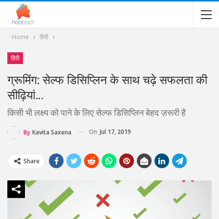
Home
हिंदी
हिंदी
ग्रूमिंग: सेल्फ डिसिप्लिन के साथ चढ़े सफलता की
सीढ़ियां…
किसी भी लक्ष्य को पाने के लिए सेल्फ डिसिप्लिन बेहद ज़रूरी है
On
Jul 17, 2019
By
Kavita Saxena
Share