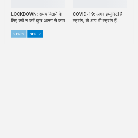
LOCKDOWN: समय बिताने के
COVID-19: अगर इम्युनिटी है
लिए क्यों न करें कुछ अलग से काम
स्ट्रांग, तो आप भी स्ट्रांग हैं
PREV
NEXT