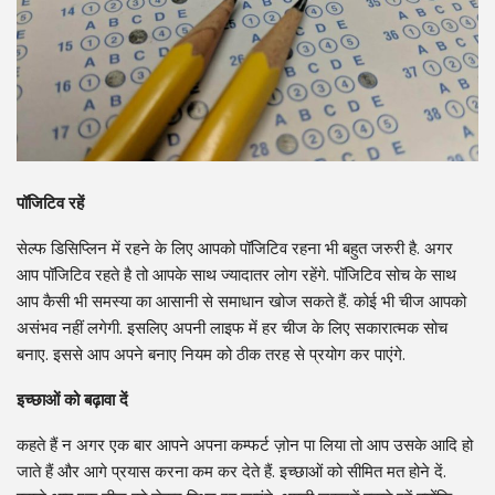
पॉजिटिव रहें
सेल्फ डिसिप्लिन में रहने के लिए आपको पॉजिटिव रहना भी बहुत जरुरी है. अगर
आप पॉजिटिव रहते है तो आपके साथ ज्यादातर लोग रहेंगे. पॉजिटिव सोच के साथ
आप कैसी भी समस्या का आसानी से समाधान खोज सकते हैं. कोई भी चीज आपको
असंभव नहीं लगेगी. इसलिए अपनी लाइफ में हर चीज के लिए सकारात्मक सोच
बनाए. इससे आप अपने बनाए नियम को ठीक तरह से प्रयोग कर पाएंगे.
इच्छाओं को बढ़ावा दें
कहते हैं न अगर एक बार आपने अपना कम्फर्ट ज़ोन पा लिया तो आप उसके आदि हो
जाते हैं और आगे प्रयास करना कम कर देते हैं. इच्छाओं को सीमित मत होने दें.