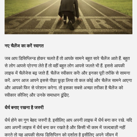
नए चैलेंज का करें स्वागत
जब आप डिसिप्लिन्ड होकर चलते हैं तो आपके सामने बहुत सारे चैलेंज आते हैं. बहुत
से लोग आपसे प्रेरणा लेते हैं तो वहीं बहुत लोग आपसे जलते भी हैं. इससे आपकी
लाइफ में चैलेंजेस बढ़ जाते हैं. चैलेंज स्वीकार करें! और इनका पूरी तरीके से सामना
करें. अगर आज आपने इससे पीछा छुड़ा लिया तो कल कोई और चैलेंज सामने आएगा
और आपको फिर से परेशान करेगा. तो इसका सबसे अच्छा तरीका है चैलेंज को
स्वीकार कीजिए और उनके समाधान ढूंढिए.
धैर्य बनाए रखना है जरुरी
धैर्य होने का गुण बेहद जरुरी है. इसीलिए आप अपनी लाइफ में धैर्य बना कर रखे. यदि
आप अपनी लाइफ में धैर्य बना कर रखते है और किसी भी काम में जल्दबाज़ी नहीं
करते तो यह आपकी सेल्फ डिसिप्लिन को दर्शाता है इसीलिए अपने जीवन में