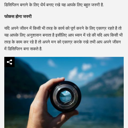
डिसिप्लिन बनाने के लिए धैर्य बनाए रखे यह आपके लिए बहुत जरुरी है.
फोकस होना जरुरी
यदि अपने जीवन में किसी भी तरह के कार्य को पूर्ण करने के लिए एकाग्र रहते है तो
यह आपके लिए अनुशासन बनाता है इसीलिए आप ध्यान में रहे की यदि आप किसी भी
तरह के काम कर रहे है तो अपने मन को एकाग्र करके रखे तभी आप अपने जीवन
में डिसिप्लिन बना सकते है.