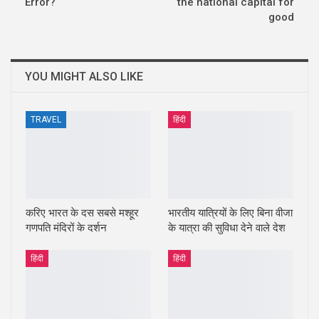
Error?
the national capital for
good
YOU MIGHT ALSO LIKE
TRAVEL
हिंदी
करिए भारत के दस सबसे मश्हूर
भारतीय यात्रियों के लिए बिना वीजा
गणपति मंदिरों के दर्शन
के यात्रा की सुविधा देने वाले देश
हिंदी
हिंदी