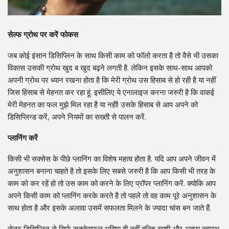
सेल्फ ग्रोथ पर करें फोकस
जब कोई इंसान डिसिप्लिन के साथ किसी काम को फॉलो करता है तो वैसे भी उसका
विकास उसकी ग्रोथ खुद ब खुद बढ़ने लगती है. लेकिन इसके साथ-साथ आपको
अपनी ग्रोथ पर ध्यान रखना होता है कि मेरी ग्रोथ उस हिसाब से हो रही है या नहीं
जिस हिसाब से मेहनत कर रहा हूं. इसीलिए ये एनालाइज करना जरुरी है कि वाकई
मेरी मेहनत का फल मुझे मिल रहा है या नहीं! उसके हिसाब से आप अपने को
डिसिप्लिन्ड करें, अपने नियमों का सख्ती से पालन करें.
प्लानिंग करें
किसी भी सक्सेस के पीछे प्लानिंग का विशेष महत्व होता है. यदि आप अपने जीवन में
अनुशासन बनाना चाहते है तो इसके लिए सबसे जरुरी है कि आप किसी भी तरह के
काम को कर रहें हो तो उस काम को करने के लिए प्रॉपर प्लानिंग करें. क्योकि आप
अपने किसी काम को प्लानिंग करके करते है तो पहले तो वह काम पूरे अनुशासन के
साथ होता है और इसके अलावा उसमें सफलता मिलने के ज्यादा चांस बन जाते हैं.
सेल्फ डिसिप्लिन से सिर्फ सक्सेसफुल भविष्य ही नहीं बल्कि ख़ुशी और अच्छा स्वास्थ